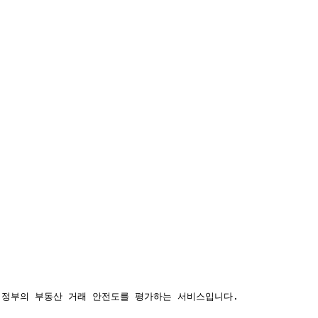
, 정부의 부동산 거래 안전도를 평가하는 서비스입니다.