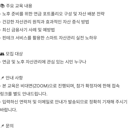
📚 주요 교육 내용
· 노후 준비를 위한 연금 포트폴리오 구성 및 자산 배분 전략
· 건강한 자산관리 원칙과 효과적인 자산 증식 방법
· 최신 금융사기 사례 및 예방법
· 핀테크 서비스를 활용한 스마트 자산관리 실전 노하우
👥 모집 대상
· 연금 및 노후 자산관리에 관심 있는 시민 누구나
📌 안내 사항
· 본 교육은 비대면(ZOOM)으로 진행되며, 참가 확정자에 한해 접속
링크를 별도 안내드립니다.
· 입력하신 연락처 및 이메일로 안내가 발송되므로 정확히 기재해 주시기
바랍니다.
📌 문의