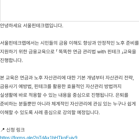
안녕하세요 서울핀테크랩입니다.
서울핀테크랩에서는 시민들의 금융 이해도 향상과 안정적인 노후 준비를
지원하기 위한 금융교육으로 「 똑똑한 연금 관리법 with 핀테크 」교육을
진행합니다.
본 교육은 연금과 노후 자산관리에 대한 기본 개념부터 자산관리 전략,
금융사기 예방법, 핀테크를 활용한 효율적인 자산관리 방법까지
실생활에 바로 적용할 수 있는 내용을 중심으로 진행됩니다. 은퇴를
준비하는 분들뿐만 아니라 체계적인 자산관리에 관심 있는 누구나 쉽게
이해할 수 있도록 사례 중심으로 강의할 예정입니다.
📍 신청 링크
https://forms.gle/2pTdAx1bHTknEuiv9