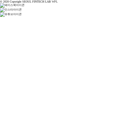
© 2020 Copyright SEOUL FINTECH LAB
WPL