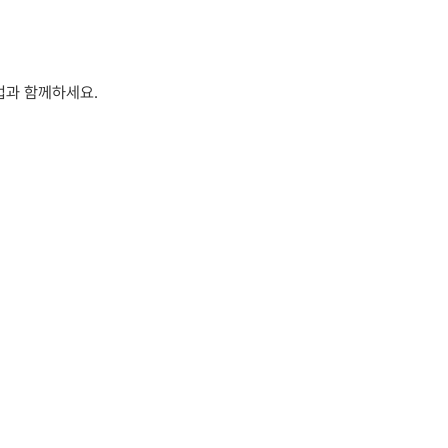
업과 함께하세요.