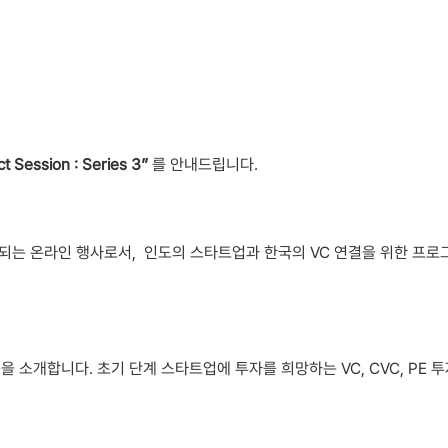
t Session : Series 3”
를 안내드립니다.
 진행되는 온라인 행사로서, 인도의 스타트업과 한국의 VC 연결을 위한 프
을 소개합니다. 초기 단계 스타트업에 투자를 희망하는 VC, CVC, P