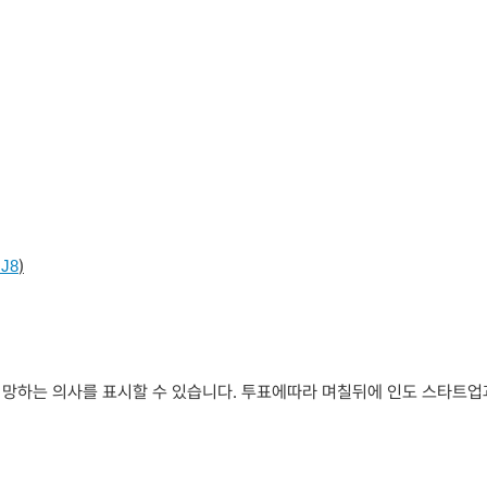
)
zJ8
 희망하는 의사를 표시할 수 있습니다. 투표에따라 며칠뒤에 인도 스타트