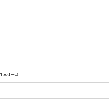
차 모집 공고