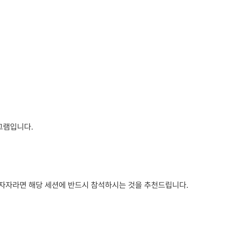
로그램입니다.
E 투자자라면 해당 세션에 반드시 참석하시는 것을 추천드립니다.