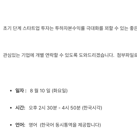
초기 단계 스타트업 투자는 투하자본수익률 극대화를 꾀할 수 있는 좋은
관심있는 기업에 개별 연락할 수 있도록 도와드리겠습니다. 첨부파일로
일자
:
8 월 10 일 (화요일)
시간
:
오후 2시 30분 - 4시 50분 (한국시각)
언어
:
영어 (한국어 동시통역을 제공합니다)