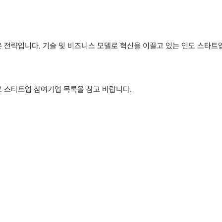
 전략입니다. 기술 및 비즈니스 모델로 혁신을 이끌고 있는 인도 스타트
 스타트업 참여기업 목록을 참고 바랍니다.