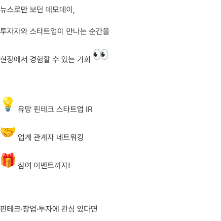
뉴스로만 보던 데모데이,
투자자와 스타트업이 만나는 순간을
현장에서 경험할 수 있는 기회
유망 핀테크 스타트업 IR
업계 관계자 네트워킹
참여 이벤트까지!
핀테크·창업·투자에 관심 있다면