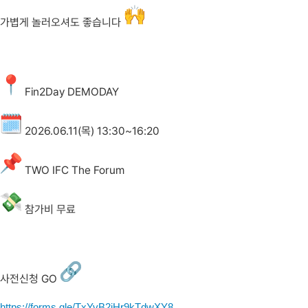
가볍게 놀러오셔도 좋습니다
Fin2Day DEMODAY
2026.06.11(목) 13:30~16:20
TWO IFC The Forum
참가비 무료
사전신청 GO
https://forms.gle/
TxYvB2jHr9kTdwXY8