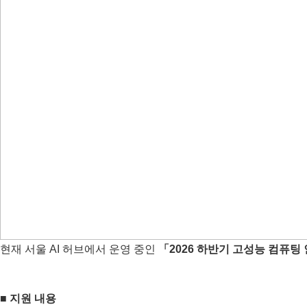
현재 서울 AI 허브에서 운영 중인
「2026 하반기 고성능 컴퓨팅
■ 지원 내용