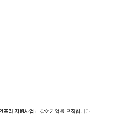
 인프라 지원사업」
참여기업을 모집합니다.