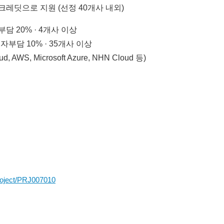
크레딧으로 지원 (선정 40개사 내외)
부담 20% · 4개사 이상
 자부담 10% · 35개사 이상
, AWS, Microsoft Azure, NHN Cloud 등)
roject/PRJ007010