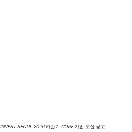
INVEST SEOUL 2026
CORE
하반기
기업 모집 공고