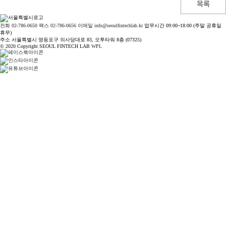
목록
전화 02-786-0650
팩스 02-786-0656
이메일 info@seoulfintechlab.kr
업무시간 09:00~18:00 (주말 공휴일
휴무)
주소 서울특별시 영등포구 의사당대로 83, 오투타워 8층 (07325)
© 2020 Copyright SEOUL FINTECH LAB
WPL