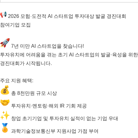
2026 모험·도전적 AI 스타트업 투자대상 발굴 경진대회
참여기업 모집
7년 미만 AI 스타트업을 찾습니다!
투자유치에 어려움을 겪는 초기 AI 스타트업의 발굴·육성을 위한
경진대회가 시작됩니다.
주요 지원 혜택:
총 8천만원 규모 시상
투자유치·멘토링·해외 IR 기회 제공
창업 초기기업 및 투자유치 실적이 없는 기업 우대
과학기술정보통신부 지원사업 가점 부여