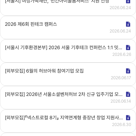
[서울시] 여성가족재단, '민간아이돌봄서비스' 지원 신청
2026.06.24
2026 제6회 핀테크 캠퍼스
2026.06.24
[서울시 기후환경본부] 2026 서울 기후테크 컨퍼런스 1:1 밋업 기업신청
2026.6.26
[외부모집] 6월의 허브아워 참여기업 모집
2026.06.17
[외부모집] 2026년 서울소셜벤처허브 2차 신규 입주기업 모집 (~6.14)
2026.06.14
[외부모집]『넥스트로컬 8기』 지역연계형 중장년 창업 지원사업 참여자 모집
2026.6.30